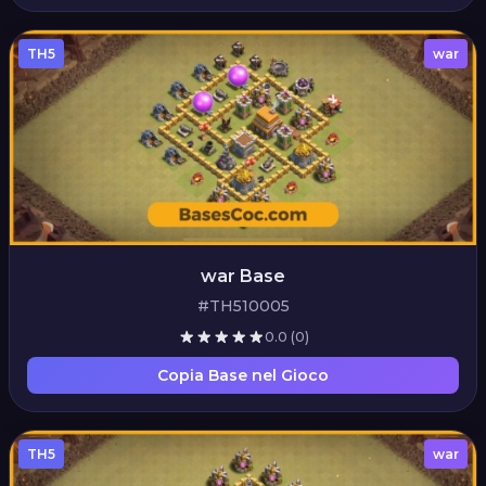
TH5
war
war Base
#TH510005
0.0
(0)
Copia Base nel Gioco
TH5
war