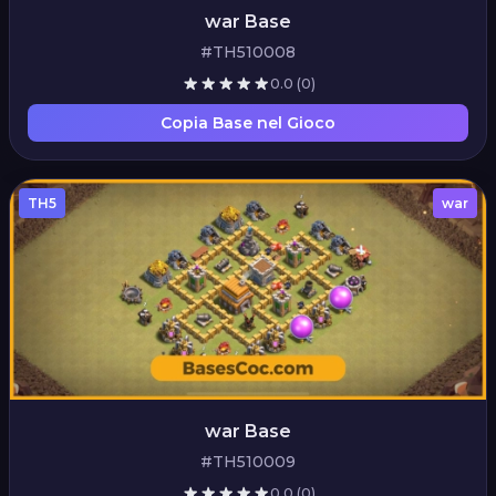
war Base
#TH510008
0.0
(0)
Copia Base nel Gioco
TH5
war
war Base
#TH510009
0.0
(0)