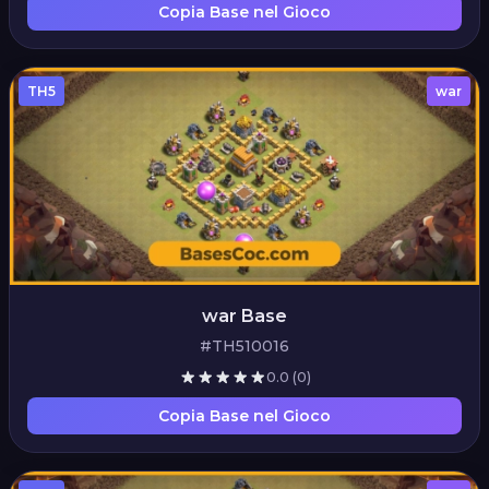
Copia Base nel Gioco
TH5
war
war Base
#TH510016
0.0
(0)
Copia Base nel Gioco