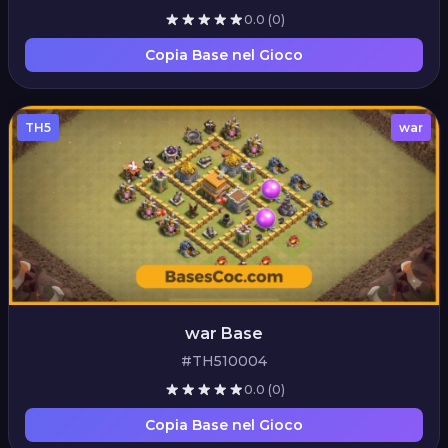
0.0
(0)
Copia Base nel Gioco
TH5
war
war Base
#TH510004
0.0
(0)
Copia Base nel Gioco