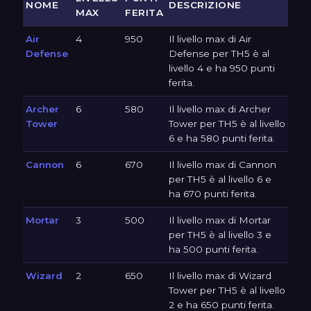
NOME
DESCRIZIONE
MAX
FERITA
Air
4
950
Il livello max di Air
Defense
Defense per TH5 è al
livello 4 e ha 950 punti
ferita.
Archer
6
580
Il livello max di Archer
Tower
Tower per TH5 è al livello
6 e ha 580 punti ferita.
Cannon
6
670
Il livello max di Cannon
per TH5 è al livello 6 e
ha 670 punti ferita.
Mortar
3
500
Il livello max di Mortar
per TH5 è al livello 3 e
ha 500 punti ferita.
Wizard
2
650
Il livello max di Wizard
Tower per TH5 è al livello
2 e ha 650 punti ferita.