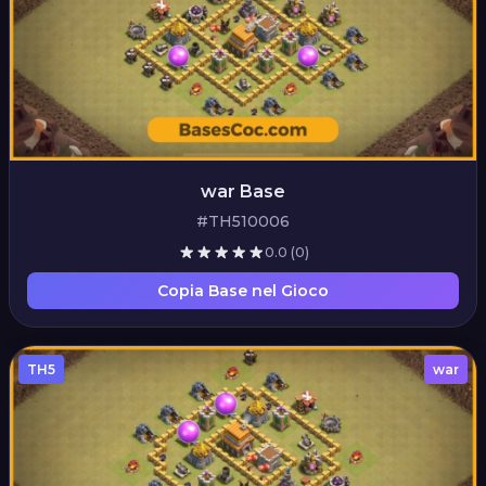
war Base
#TH510006
0.0
(0)
Copia Base nel Gioco
TH5
war