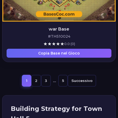
war Base
#TH510024
0.0
(0)
Copia Base nel Gioco
...
1
2
3
5
Successivo
Building Strategy for Town