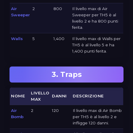
Air
2
800
Il livello max di Air
Sweeper
Sweeper per TH5 è al
livello 2 e ha 800 punti
ferita.
Walls
5
1,400
Il livello max di Walls per
TH5 è al livello 5 e ha
1,400 punti ferita.
3. Traps
LIVELLO
NOME
DANNI
DESCRIZIONE
MAX
Air
2
120
Il livello max di Air Bomb
Bomb
per TH5 è al livello 2 e
infligge 120 danni.