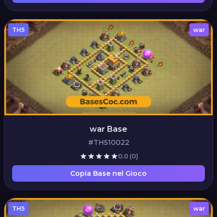
TH5
war
war Base
#TH510022
0.0
(0)
Copia Base nel Gioco
TH5
war