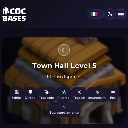
Town Hall Level 5
110 basi disponibili
🏗️
🛡️
💣
💰
⚔️
✨
👑
Edifici
Difese
Trappole
Risorse
Truppe
Incantesimi
Eroi
⚡
Equipaggiamento