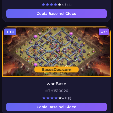
4.3
(4)
Copia Base nel Gioco
TH15
war
war Base
#TH1510026
4.0
(1)
Copia Base nel Gioco