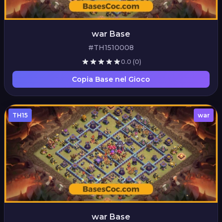
war Base
#TH1510008
0.0
(0)
Copia Base nel Gioco
TH15
war
war Base