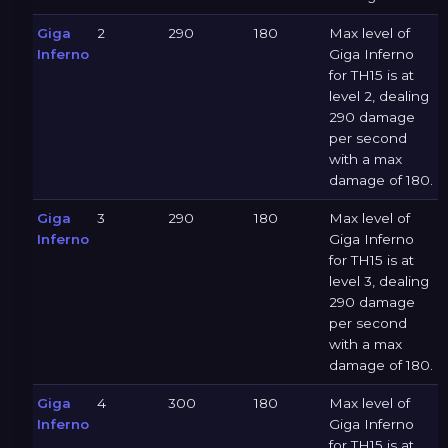
Giga
2
290
180
Max level of
Inferno
Giga Inferno
for TH15 is at
level 2, dealing
290 damage
per second
with a max
damage of 180.
Giga
3
290
180
Max level of
Inferno
Giga Inferno
for TH15 is at
level 3, dealing
290 damage
per second
with a max
damage of 180.
Giga
4
300
180
Max level of
Inferno
Giga Inferno
for TH15 is at