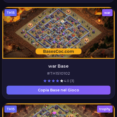
TH15
war
war Base
#TH1510102
4.0
(3)
Copia Base nel Gioco
TH15
trophy