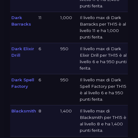
punti ferita.
Dark
11
1,000
Il livello max di Dark
Barracks
Barracks per TH15 è al
livello 11 e ha 1,000
punti ferita.
Dark Elixir
6
950
Il livello max di Dark
Drill
Elixir Drill per TH15 è al
livello 6 e ha 950 punti
ferita.
Dark Spell
6
950
Il livello max di Dark
Factory
Spell Factory per TH15
è al livello 6 e ha 950
punti ferita.
Blacksmith
8
1,400
Il livello max di
Blacksmith per TH15 è
al livello 8 e ha 1,400
punti ferita.