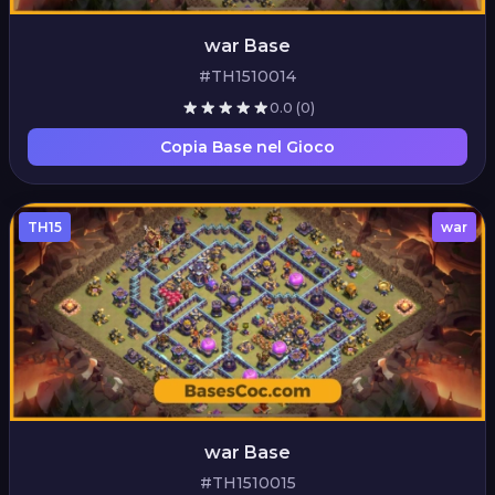
war Base
#TH1510014
0.0
(0)
Copia Base nel Gioco
TH15
war
war Base
#TH1510015