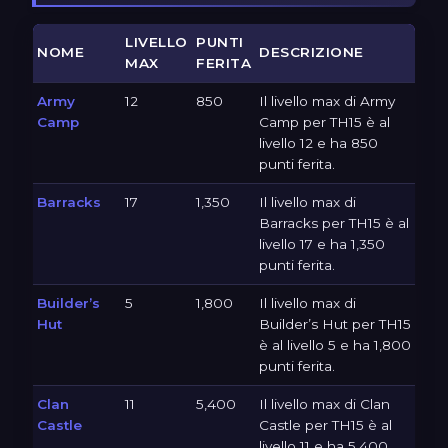
LIVELLO
PUNTI
NOME
DESCRIZIONE
MAX
FERITA
Army
12
850
Il livello max di Army
Camp
Camp per TH15 è al
livello 12 e ha 850
punti ferita.
Barracks
17
1,350
Il livello max di
Barracks per TH15 è al
livello 17 e ha 1,350
punti ferita.
Builder’s
5
1,800
Il livello max di
Hut
Builder’s Hut per TH15
è al livello 5 e ha 1,800
punti ferita.
Clan
11
5,400
Il livello max di Clan
Castle
Castle per TH15 è al
livello 11 e ha 5,400