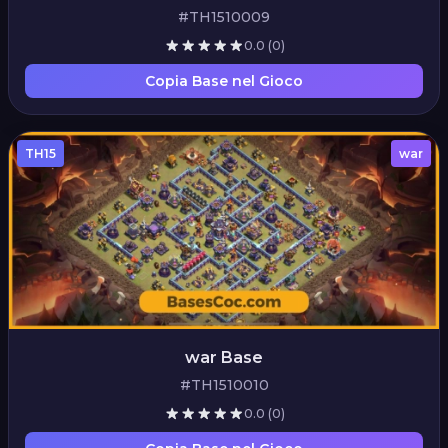
#TH1510009
0.0
(0)
Copia Base nel Gioco
TH15
war
war Base
#TH1510010
0.0
(0)