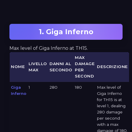
1. Giga Inferno
Max level of Giga Inferno at TH15.
MAX
LIVELLO
DANNI AL
DAMAGE
NOME
DESCRIZIONE
MAX
SECONDO
PER
SECOND
Giga
1
280
180
Max level of
Inferno
Giga Inferno
for TH15 is at
level 1, dealing
280 damage
per second
with a max
damage of 180.