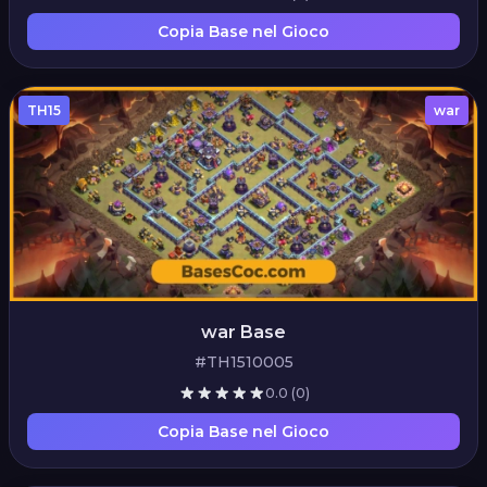
Copia Base nel Gioco
TH15
war
war Base
#TH1510005
0.0
(0)
Copia Base nel Gioco