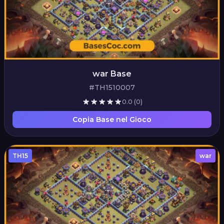
war Base
#TH1510007
0.0
(0)
Copia Base nel Gioco
TH15
war