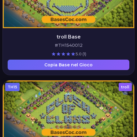
troll Base
#TH1540012
5.0
(1)
Copia Base nel Gioco
TH15
troll