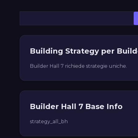
Building Strategy per Build
Builder Hall 7 richiede strategie uniche.
Builder Hall 7 Base Info
strategy_all_bh