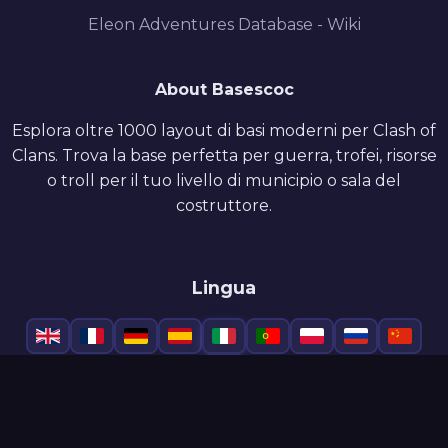
Eleon Adventures Database - Wiki
About Basescoc
Esplora oltre 1000 layout di basi moderni per Clash of
Clans. Trova la base perfetta per guerra, trofei, risorse
o troll per il tuo livello di municipio o sala del
costruttore.
Lingua