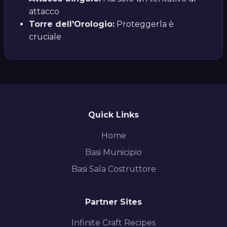
attacco
Torre dell'Orologio:
Proteggerla è
cruciale
Quick Links
Home
Basi Municipio
Basi Sala Costruttore
Partner Sites
Infinite Craft Recipes