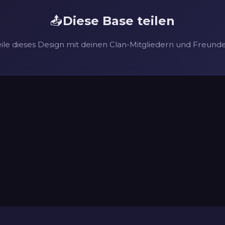
📤
Diese Base teilen
eile dieses Design mit deinen Clan-Mitgliedern und Freunde