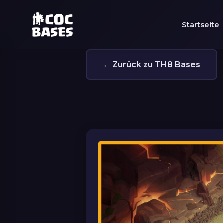
Startseite
← Zurück zu TH8 Bases