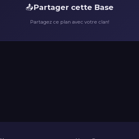
📤
Partager cette Base
Partagez ce plan avec votre clan!