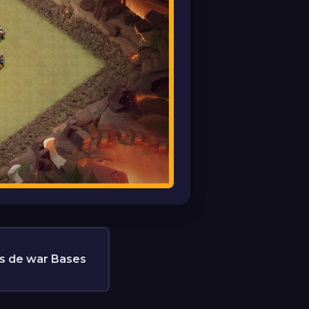
us de war Bases