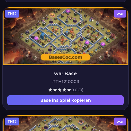
TH12
war
war Base
#TH1210003
0.0
(0)
Base ins Spiel kopieren
TH12
war