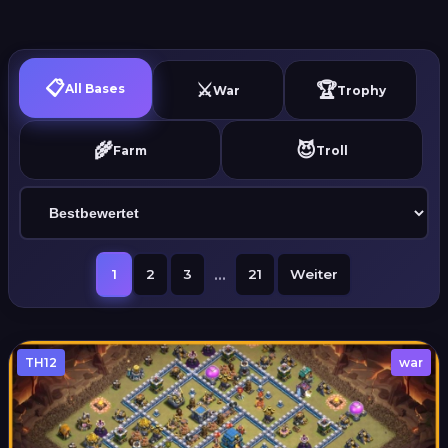
📋
⚔️
🏆
All Bases
War
Trophy
🌾
😈
Farm
Troll
...
1
2
3
21
Weiter
TH12
war