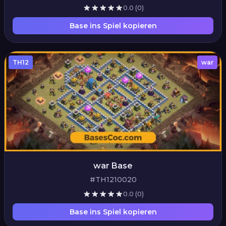
0.0
(0)
Base ins Spiel kopieren
TH12
war
war Base
#TH1210020
0.0
(0)
Base ins Spiel kopieren