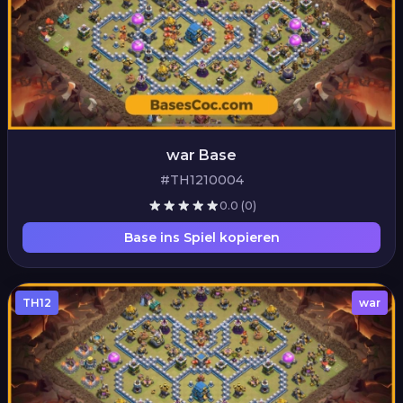
war Base
#TH1210004
0.0
(0)
Base ins Spiel kopieren
TH12
war