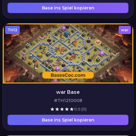
Base ins Spiel kopieren
TH12
war
war Base
#TH1210008
0.0
(0)
Base ins Spiel kopieren