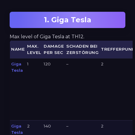
1. Giga Tesla
Max level of Giga Tesla at TH12.
MAX.
DAMAGE
SCHADEN BEI
NAME
TREFFERPUNK
LEVEL
PER SEC
ZERSTÖRUNG
Giga
1
120
–
2
Tesla
Giga
2
140
–
2
Tesla