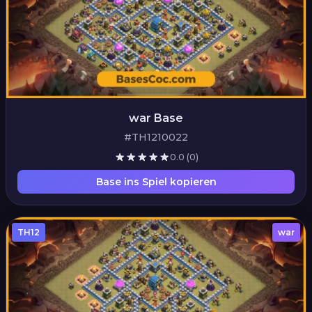
war Base
#TH1210022
0.0
(0)
Base ins Spiel kopieren
TH12
war