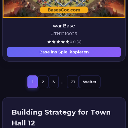
war Base
#TH1210023
0.0
(0)
Base ins Spiel kopieren
...
1
2
3
21
Weiter
Building Strategy for Town
Hall 12