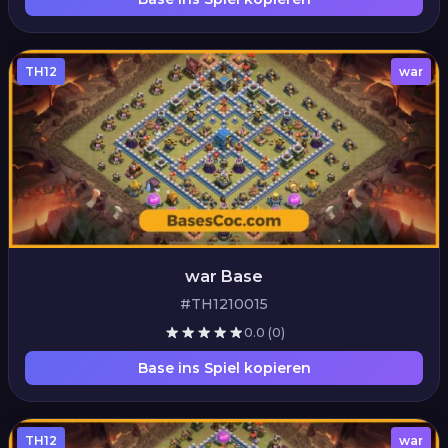
TH12
war
war Base
#TH1210015
0.0
(0)
Base ins Spiel kopieren
TH12
war