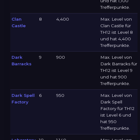
und hat 1,100
Trefferpunkte.
Clan
8
4,400
Max. Level von
Castle
Clan Castle für
TH12 ist Level 8
und hat 4,400
Trefferpunkte.
Dark
9
900
Max. Level von
Barracks
Dark Barracks für
TH12 ist Level 9
und hat 900
Trefferpunkte.
Dark Spell
6
950
Max. Level von
Factory
Dark Spell
Factory für TH12
ist Level 6 und
hat 950
Trefferpunkte.
Laboratory
10
1,140
Max. Level von