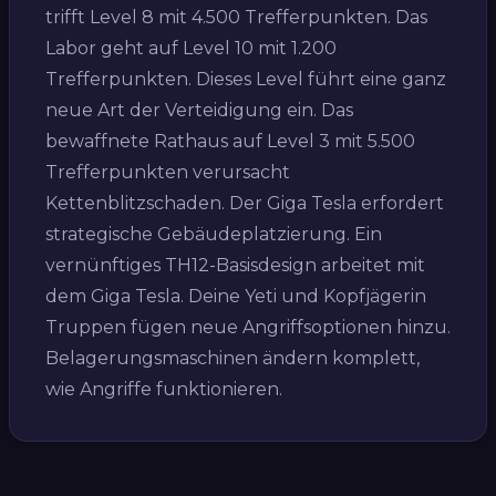
trifft Level 8 mit 4.500 Trefferpunkten. Das
Labor geht auf Level 10 mit 1.200
Trefferpunkten. Dieses Level führt eine ganz
neue Art der Verteidigung ein. Das
bewaffnete Rathaus auf Level 3 mit 5.500
Trefferpunkten verursacht
Kettenblitzschaden. Der Giga Tesla erfordert
strategische Gebäudeplatzierung. Ein
vernünftiges TH12-Basisdesign arbeitet mit
dem Giga Tesla. Deine Yeti und Kopfjägerin
Truppen fügen neue Angriffsoptionen hinzu.
Belagerungsmaschinen ändern komplett,
wie Angriffe funktionieren.