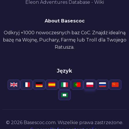
Eleon Adventures Database - Wiki
About Basescoc
Odkryj +1000 nowoczesnych baz CoC. Znajdź idealną
bazę na Wojnę, Puchary, Farmę lub Troll dla Twojego
Ratusza.
Język
© 2026 Basescoc.com. Wszelkie prawa zastrzeżone.