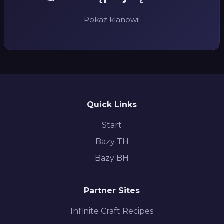
Pokaż klanowi!
Quick Links
Start
Bazy TH
Bazy BH
Partner Sites
Infinite Craft Recipes