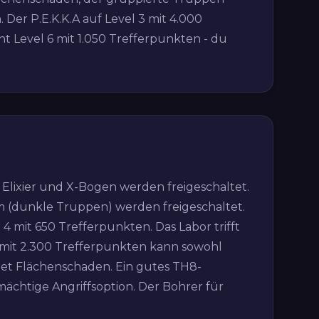
 Der P.E.K.K.A auf Level 3 mit 4.000
t Level 6 mit 1.050 Trefferpunkten - du
lixier und X-Bogen werden freigeschaltet.
m (dunkle Truppen) werden freigeschaltet.
 mit 650 Trefferpunkten. Das Labor trifft
3 mit 2.300 Trefferpunkten kann sowohl
tet Flächenschaden. Ein gutes TH8-
 mächtige Angriffsoption. Der Bohrer für