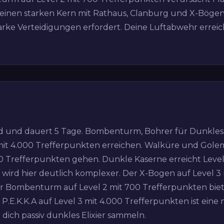
ft einen starken Kern mit Rathaus, Clanburg und X-Bögen.
arke Verteidigungen erfordert. Deine Luftabwehr erreich
d und dauert 5 Tage. Bombenturm, Bohrer für Dunkles E
 mit 4.000 Trefferpunkten erreichen. Walküre und Gole
 Trefferpunkten gehen. Dunkle Kaserne erreicht Level 4
n wird hier deutlich komplexer. Der X-Bogen auf Level 
er Bombenturm auf Level 2 mit 700 Trefferpunkten bie
 P.E.K.K.A auf Level 3 mit 4.000 Trefferpunkten ist eine
t dich passiv dunkles Elixier sammeln.