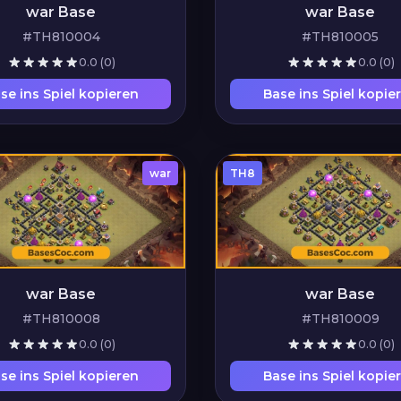
war Base
war Base
#TH810004
#TH810005
0.0
(0)
0.0
(0)
se ins Spiel kopieren
Base ins Spiel kopie
war
TH8
war Base
war Base
#TH810008
#TH810009
0.0
(0)
0.0
(0)
se ins Spiel kopieren
Base ins Spiel kopie