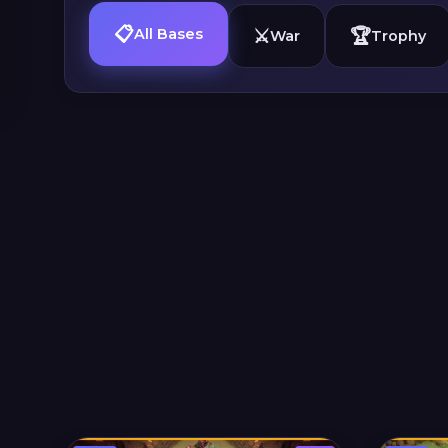
📋
⚔️
🏆
All Bases
War
Trophy