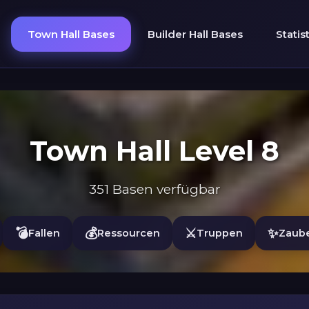
Town Hall Bases
Builder Hall Bases
Statis
Town Hall Level 8
351 Basen verfügbar
💣
💰
⚔️
✨
Fallen
Ressourcen
Truppen
Zaub