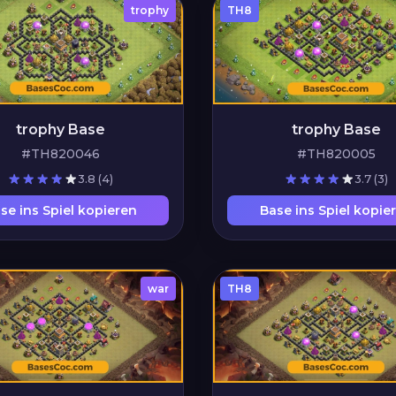
trophy
TH8
trophy Base
trophy Base
#TH820005
#TH820046
3.7
(3)
3.8
(4)
Base ins Spiel kopie
se ins Spiel kopieren
war
TH8