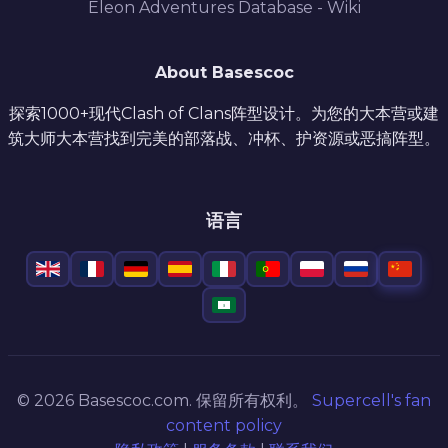
Eleon Adventures Database - Wiki
About Basescoc
探索1000+现代Clash of Clans阵型设计。为您的大本营或建
筑大师大本营找到完美的部落战、冲杯、护资源或恶搞阵型。
语言
© 2026 Basescoc.com. 保留所有权利。
Supercell's fan
content policy