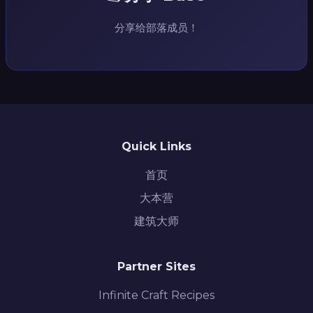
分享给部落成员！
Quick Links
首页
大本营
建筑大师
Partner Sites
Infinite Craft Recipes