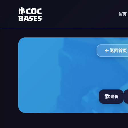
首页
返回首页
🏗️
建筑