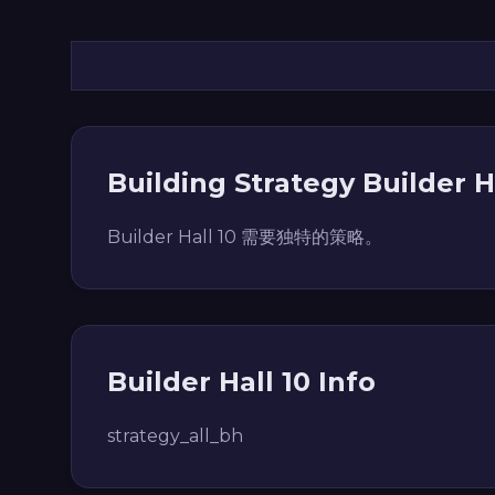
Building Strategy Builder H
Builder Hall 10 需要独特的策略。
Builder Hall 10 Info
strategy_all_bh