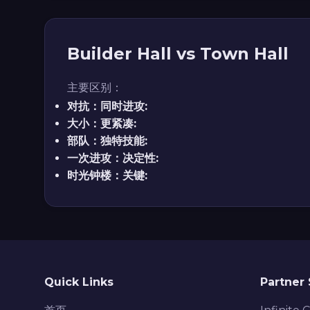
Builder Hall vs Town Hall
主要区别：
对抗：同时进攻:
大小：更紧凑:
部队：独特技能:
一次进攻：决定性:
时光钟楼：关键:
Quick Links
Partner 