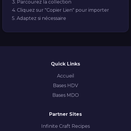
3. Parcourez la collection
4. Cliquez sur "Copier Lien" pour importer
5. Adaptez si nécessaire
Quick Links
Accueil
Bases HDV
Bases MDO
Partner Sites
Infinite Craft Recipes