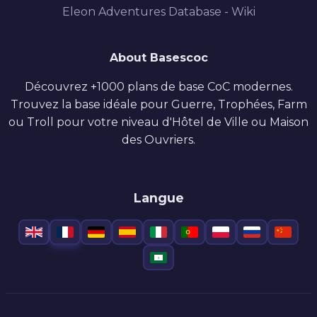
Eleon Adventures Database - Wiki
About Basescoc
Découvrez +1000 plans de base CoC modernes.
Trouvez la base idéale pour Guerre, Trophées, Farm
ou Troll pour votre niveau d'Hôtel de Ville ou Maison
des Ouvriers.
Langue