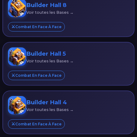
Builder Hall 8
Voir toutes les Bases →
⚔️
Combat En Face À Face
Builder Hall 5
Voir toutes les Bases →
⚔️
Combat En Face À Face
Builder Hall 4
Voir toutes les Bases →
⚔️
Combat En Face À Face