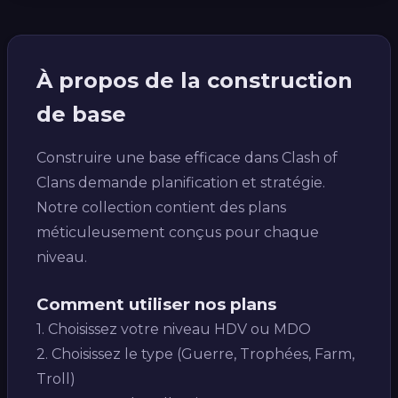
À propos de la construction
de base
Construire une base efficace dans Clash of
Clans demande planification et stratégie.
Notre collection contient des plans
méticuleusement conçus pour chaque
niveau.
Comment utiliser nos plans
1. Choisissez votre niveau HDV ou MDO
2. Choisissez le type (Guerre, Trophées, Farm,
Troll)