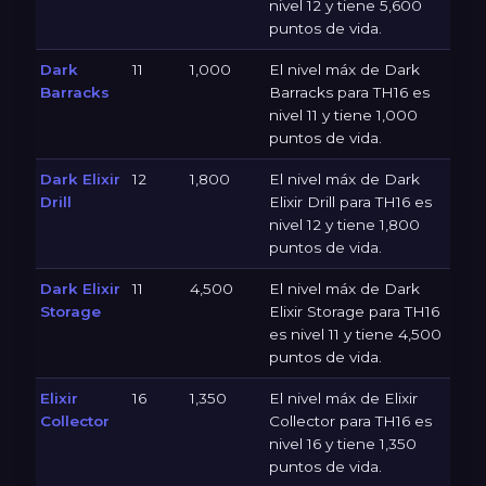
nivel 12 y tiene 5,600
puntos de vida.
Dark
11
1,000
El nivel máx de Dark
Barracks
Barracks para TH16 es
nivel 11 y tiene 1,000
puntos de vida.
Dark Elixir
12
1,800
El nivel máx de Dark
Drill
Elixir Drill para TH16 es
nivel 12 y tiene 1,800
puntos de vida.
Dark Elixir
11
4,500
El nivel máx de Dark
Storage
Elixir Storage para TH16
es nivel 11 y tiene 4,500
puntos de vida.
Elixir
16
1,350
El nivel máx de Elixir
Collector
Collector para TH16 es
nivel 16 y tiene 1,350
puntos de vida.