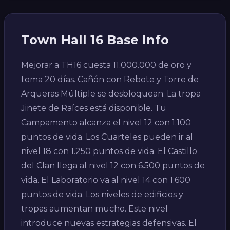
Town Hall 16 Base Info
Mejorar a TH16 cuesta 11.000.000 de oro y
toma 20 días. Cañón con Rebote y Torre de
Arqueras Múltiple se desbloquean. La tropa
Jinete de Raíces está disponible. Tu
Campamento alcanza el nivel 12 con 1.100
puntos de vida. Los Cuarteles pueden ir al
nivel 18 con 1.250 puntos de vida. El Castillo
del Clan llega al nivel 12 con 6.500 puntos de
vida. El Laboratorio va al nivel 14 con 1.600
puntos de vida. Los niveles de edificios y
tropas aumentan mucho. Este nivel
introduce nuevas estrategias defensivas. El