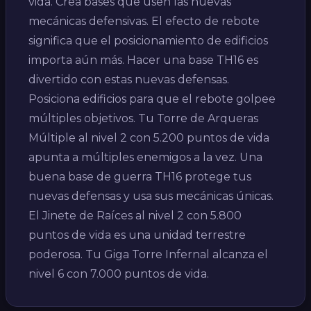
vida. Crea bases que usen las nuevas
mecánicas defensivas. El efecto de rebote
significa que el posicionamiento de edificios
importa aún más. Hacer una base TH16 es
divertido con estas nuevas defensas.
Posiciona edificios para que el rebote golpee
múltiples objetivos. Tu Torre de Arqueras
Múltiple al nivel 2 con 5.200 puntos de vida
apunta a múltiples enemigos a la vez. Una
buena base de guerra TH16 protege tus
nuevas defensas y usa sus mecánicas únicas.
El Jinete de Raíces al nivel 2 con 5.800
puntos de vida es una unidad terrestre
poderosa. Tu Giga Torre Infernal alcanza el
nivel 6 con 7.000 puntos de vida.