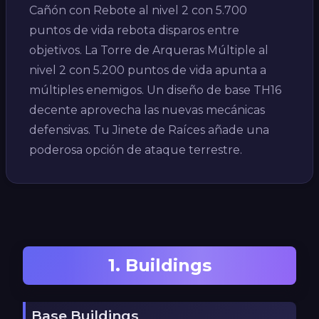
Cañón con Rebote al nivel 2 con 5.700
puntos de vida rebota disparos entre
objetivos. La Torre de Arqueras Múltiple al
nivel 2 con 5.200 puntos de vida apunta a
múltiples enemigos. Un diseño de base TH16
decente aprovecha las nuevas mecánicas
defensivas. Tu Jinete de Raíces añade una
poderosa opción de ataque terrestre.
1. Buildings
Base Buildings