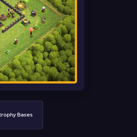
trophy Bases