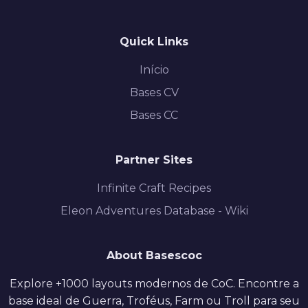
Quick Links
Início
Bases CV
Bases CC
Partner Sites
Infinite Craft Recipes
Eleon Adventures Database - Wiki
About Basescoc
Explore +1000 layouts modernos de CoC. Encontre a
base ideal de Guerra, Troféus, Farm ou Troll para seu