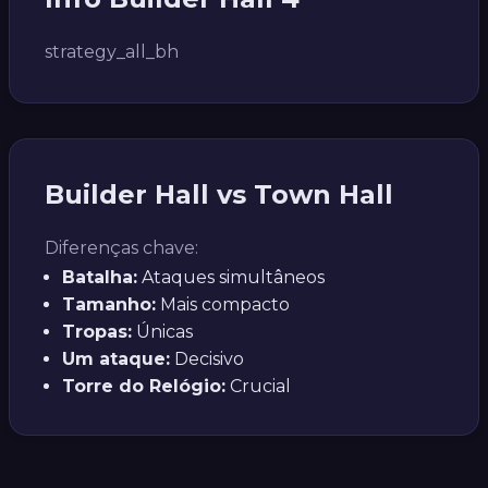
strategy_all_bh
Builder Hall vs Town Hall
Diferenças chave:
Batalha:
Ataques simultâneos
Tamanho:
Mais compacto
Tropas:
Únicas
Um ataque:
Decisivo
Torre do Relógio:
Crucial