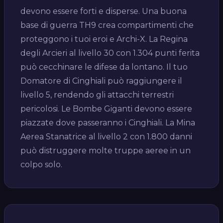
devono essere forti e disperse. Una buona
base di guerra TH9 crea compartimenti che
proteggono i tuoi eroi e Archi-X. La Regina
degli Arcieri al livello 30 con 1.304 punti ferita
può cecchinare le difese da lontano. Il tuo
Domatore di Cinghiali può raggiungere il
livello 5, rendendo gli attacchi terrestri
pericolosi. Le Bombe Giganti devono essere
piazzate dove passeranno i Cinghiali. La Mina
Aerea Stanatrice al livello 2 con 1.800 danni
può distruggere molte truppe aeree in un
colpo solo.