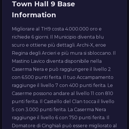
Town Hall 9 Base
Information
Migliorare al TH9 costa 4.000.000 oro e
richiede 6 giorni. Il Municipio diventa blu
scuro e ottiene più dettagli. Archi-X, eroe
Regina degli Arcieri e più mura si sbloccano. Il
Mastino Lavico diventa disponibile nella
Caserma Nera e può raggiungere il livello 2
con 6.500 punti ferita. Il tuo Accampamento
raggiunge il livello 7 con 400 punti ferita. Le
Caserme possono andare al livello 11 con 810
punti ferita. Il Castello del Clan tocca il livello
5 con 3.000 punti ferita. La Caserma Nera
raggiunge il livello 6 con 750 punti ferita. Il
Domatore di Cinghiali può essere migliorato al